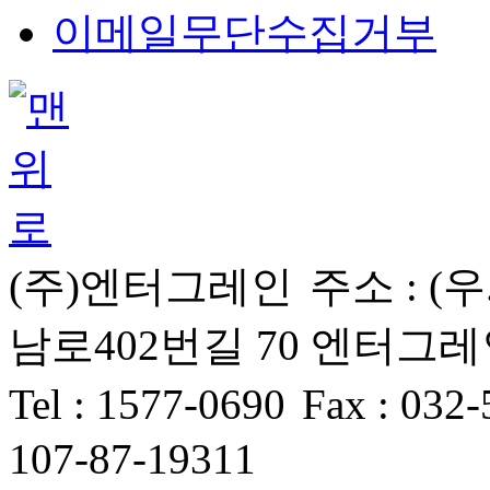
이메일무단수집거부
(주)엔터그레인
주소 :
(우
남로402번길 70 엔터그레인 
Tel
: 1577-0690
Fax :
032-
107-87-19311