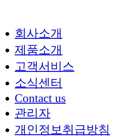
회사소개
제품소개
고객서비스
소식센터
Contact us
관리자
개인정보취급방침