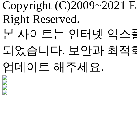
Copyright (C)2009~2021 
Right Reserved.
본 사이트는 인터넷 익스
되었습니다. 보안과 최적
업데이트 해주세요.