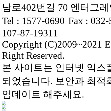
남로402번길 70 엔터그레인 
Tel
: 1577-0690
Fax :
032-
107-87-19311
Copyright (C)2009~2021 
Right Reserved.
본 사이트는 인터넷 익스
되었습니다. 보안과 최적
업데이트 해주세요.