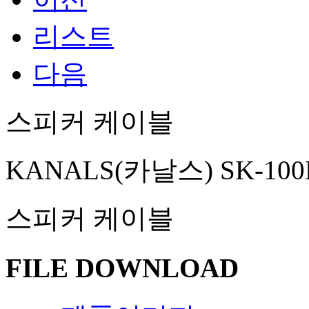
리스트
다음
스피커 케이블
KANALS(카날스) SK-10
스피커 케이블
FILE DOWNLOAD