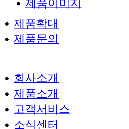
제품이미지
제품확대
제품문의
회사소개
제품소개
고객서비스
소식센터