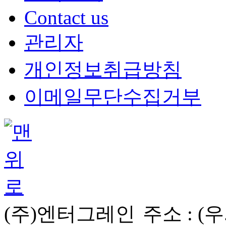
Contact us
관리자
개인정보취급방침
이메일무단수집거부
(주)엔터그레인
주소 :
(우