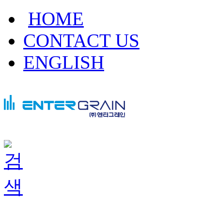
HOME
CONTACT US
ENGLISH