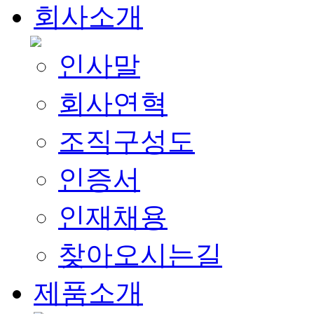
회사소개
인사말
회사연혁
조직구성도
인증서
인재채용
찾아오시는길
제품소개