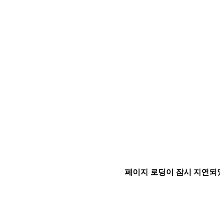
페이지 로딩이 잠시 지연되었