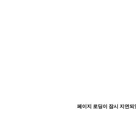
페이지 로딩이 잠시 지연되었